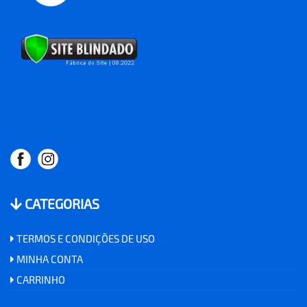
CATEGORIAS
TERMOS E CONDIÇÕES DE USO
MINHA CONTA
CARRINHO