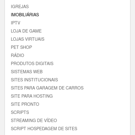
IGREJAS
IMOBILIÁRIAS
IPTV
LOJA DE GAME
LOJAS VIRTUAIS
PET SHOP
RÁDIO
PRODUTOS DIGITAIS
SISTEMAS WEB
SITES INSTITUCIONAIS
SITES PARA GARAGEM DE CARROS
SITE PARA HOSTING
SITE PRONTO
SCRIPTS
STREAMING DE VÍDEO
SCRIPT HOSPEDAGEM DE SITES