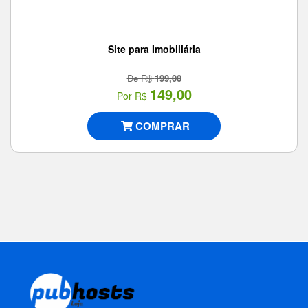
Site para Imobiliária
De R$
199,00
149,00
Por R$
COMPRAR