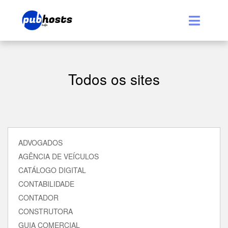
Todos os sites
ADVOGADOS
AGÊNCIA DE VEÍCULOS
CATÁLOGO DIGITAL
CONTABILIDADE
CONTADOR
CONSTRUTORA
GUIA COMERCIAL