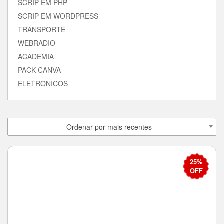
SCRIP EM PHP
SCRIP EM WORDPRESS
TRANSPORTE
WEBRADIO
ACADEMIA
PACK CANVA
ELETRÔNICOS
Ordenar por mais recentes
25%
OFF