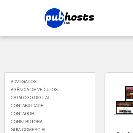
ADVOGADOS
AGÊNCIA DE VEÍCULOS
CATÁLOGO DIGITAL
CONTABILIDADE
CONTADOR
CONSTRUTORA
GUIA COMERCIAL